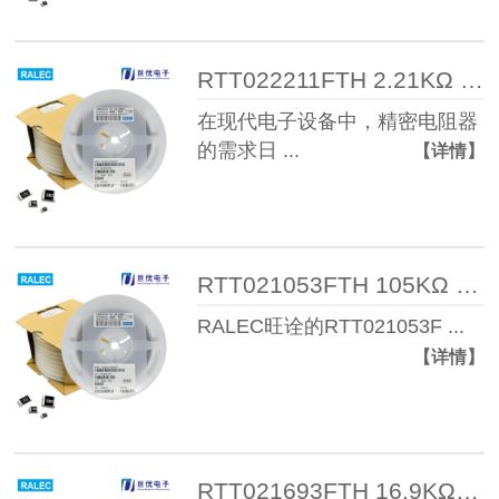
RTT022211FTH 2.21KΩ 1% 1/16W 0 ...
在现代电子设备中，精密电阻器
的需求日 ...
【详情】
RTT021053FTH 105KΩ 1% 1/16W 04 ...
RALEC旺诠的RTT021053F ...
【详情】
RTT021693FTH 16.9KΩ 1% 1/16W 0 ...