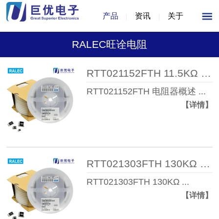
产品
资讯
关于
RALEC旺诠电阻
RTT021152FTH 11.5KΩ 1% 1/16W 0 ...
RTT021152FTH 电阻器概述 ...
【详情】
RTT021303FTH 130KΩ 1% 1/16W 04 ...
RTT021303FTH 130KΩ ...
【详情】