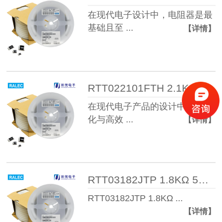
在现代电子设计中，电阻器是最
基础且至 ...
【详情】
RTT022101FTH 2.1KΩ 1% 1/16W 04 ...
在现代电子产品的设计中，小型
化与高效 ...
【详情】
RTT03182JTP 1.8KΩ 5% 1/10W 060 ...
RTT03182JTP 1.8KΩ ...
【详情】