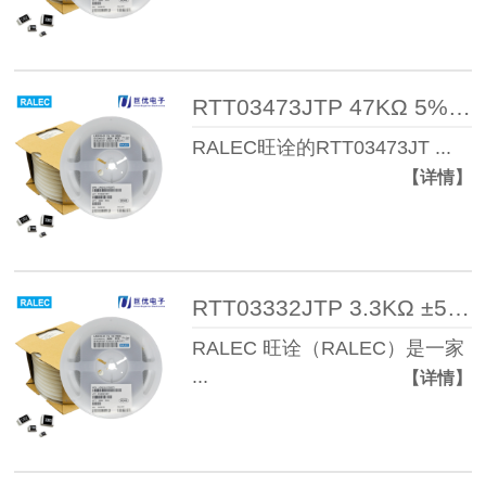
RTT03473JTP 47KΩ 5% 1/10W 0603 ...
RALEC旺诠的RTT03473JT ...
【详情】
RTT03332JTP 3.3KΩ ±5% 1/10W 06 ...
RALEC 旺诠（RALEC）是一家
...
【详情】