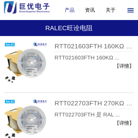
产品
资讯
关于
RALEC旺诠电阻
RTT021603FTH 160KΩ 1% 1/16W 04 ...
RTT021603FTH 160KΩ ...
【详情】
RTT022703FTH 270KΩ 1% 1/16W 04 ...
RTT022703FTH 是 RAL ...
【详情】