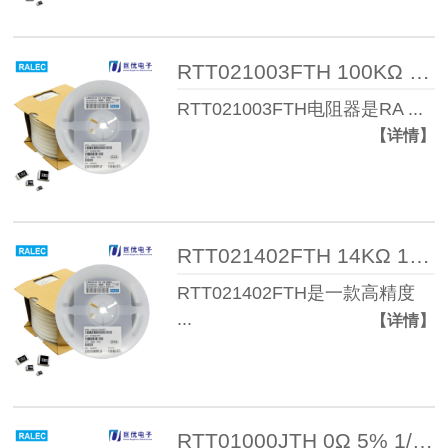
RTT021003FTH 100KΩ 1% 1/16W 04 ...
RTT021003FTH电阻器是RA ...
【详情】
RTT021402FTH 14KΩ 1% 1/16W 040 ...
RTT021402FTH是一款高精度
...
【详情】
RTT01000JTH 0Ω 5% 1/20W 0201 电 ...