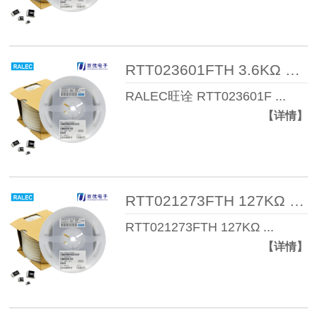
RTT023601FTH 3.6KΩ 1% 1/16W 04 ...
RALEC旺诠 RTT023601F ...
【详情】
RTT021273FTH 127KΩ 1% 1/16W 04 ...
RTT021273FTH 127KΩ ...
【详情】