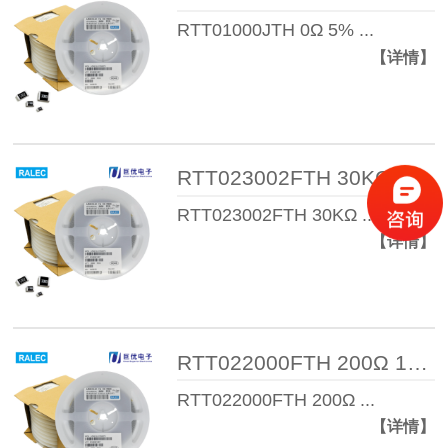
RTT01000JTH 0Ω 5% ...
【详情】
RTT023002FTH 30KΩ 1% 1/16W 040 ...
RTT023002FTH 30KΩ ...
【详情】
RTT022000FTH 200Ω 1% 1/16W 040 ...
RTT022000FTH 200Ω ...
【详情】