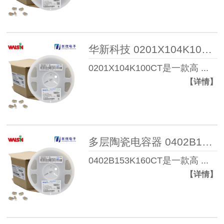
华新科技 0201X104K100CT 多层陶瓷电容器
0201X104K100CT是一款高 ...
【详情】
多层陶瓷电容器 0402B153K160CT
0402B153K160CT是一款高 ...
【详情】