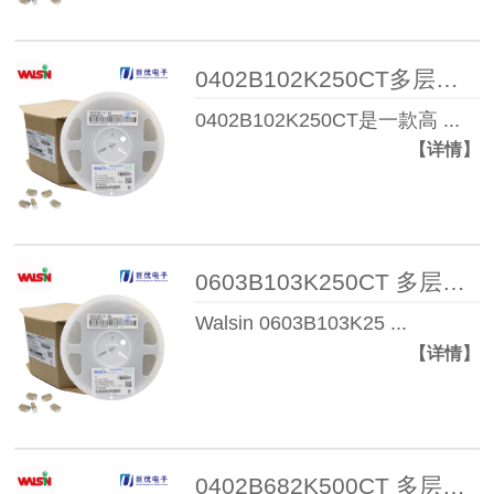
0402B102K250CT多层陶瓷电容器
0402B102K250CT是一款高 ...
【详情】
0603B103K250CT 多层陶瓷电容器
Walsin 0603B103K25 ...
【详情】
0402B682K500CT 多层陶瓷电容器