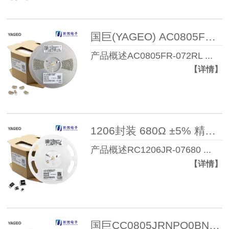
国巨(YAGEO) AC0805FR-072RL 车规级厚膜 ...
产品概述AC0805FR-072RL ...
【详情】
1206封装 680Ω ±5% 精度 1/4W厚膜芯片电阻器
产品概述RC1206JR-07680 ...
【详情】
国巨CC0805JRNPO0BN221 220pF 100V ...