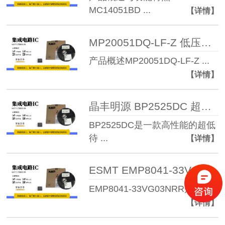
MC14051BD ...
【详情】
MP20051DQ-LF-Z 低压差、高PSRR、1A可调输 ...
产品概述MP20051DQ-LF-Z ...
【详情】
晶丰明源 BP2525DC 超低待机功耗非隔离降压型恒压驱动 ...
BP2525DC是一款高性能的超低
待 ...
【详情】
ESMT EMP8041-33VG03NRR 低压差线性稳压 ...
EMP8041-33VG03NRR是 ...
【详情】