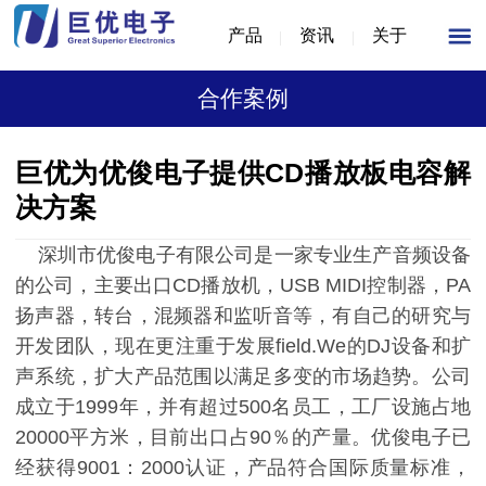
产品
资讯
关于
合作案例
巨优为优俊电子提供CD播放板电容解
决方案
深圳市优俊电子有限公司是一家专业生产音频设备
的公司，主要出口CD播放机，USB MIDI控制器，PA
扬声器，转台，混频器和监听音等，有自己的研究与
开发团队，现在更注重于发展field.We的DJ设备和扩
声系统，扩大产品范围以满足多变的市场趋势。公司
成立于1999年，并有超过500名员工，工厂设施占地
20000平方米，目前出口占90％的产量。优俊电子已
经获得9001：2000认证，产品符合国际质量标准，