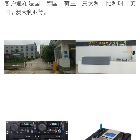
客户遍布法国，德国，荷兰，意大利，比利时，美
国，澳大利亚等。