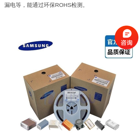
漏电等，能通过环保ROHS检测。