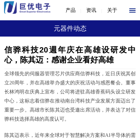
产品
资讯
关于
元器件动态
信骅科技20週年庆在高雄设研发中
心，陈其迈：感谢企业看好高雄
全球领先的伺服器管理芯片供应商信骅科技，近日庆祝其创
立
20周年，并在高雄举办盛大的庆祝活动与感恩餐会。董事
长林鸿明在庆典上宣布，公司将进驻高雄香蕉码头设立研发
中心，这标志着信骅在推动南台湾科技产业发展方面迈出了
重要一步。高雄市长陈其迈也受邀出席活动，并表达了对信
骅科技选择高雄的高度认可。
陈其迈表示，近年来全球对于智慧解决方案和
AI半导体的需