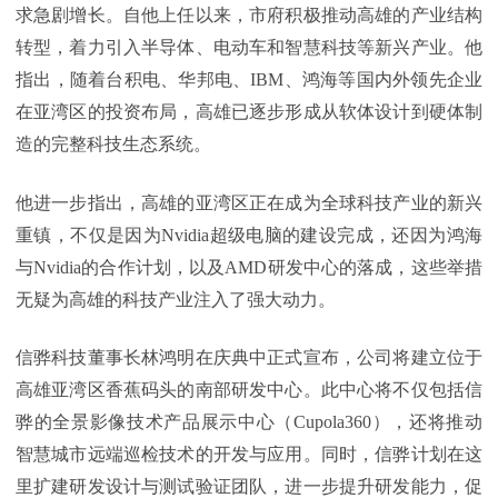
求急剧增长。自他上任以来，市府积极推动高雄的产业结构
转型，着力引入半导体、电动车和智慧科技等新兴产业。他
指出，随着台积电、华邦电、IBM、鸿海等国内外领先企业
在亚湾区的投资布局，高雄已逐步形成从软体设计到硬体制
造的完整科技生态系统。
他进一步指出，高雄的亚湾区正在成为全球科技产业的新兴
重镇，不仅是因为
Nvidia超级电脑的建设完成，还因为鸿海
与Nvidia的合作计划，以及AMD研发中心的落成，这些举措
无疑为高雄的科技产业注入了强大动力。
信骅科技董事长林鸿明在庆典中正式宣布，公司将建立位于
高雄亚湾区香蕉码头的南部研发中心。此中心将不仅包括信
骅的全景影像技术产品展示中心（
Cupola360），还将推动
智慧城市远端巡检技术的开发与应用。同时，信骅计划在这
里扩建研发设计与测试验证团队，进一步提升研发能力，促