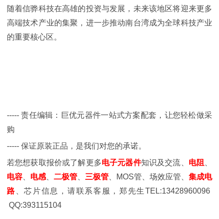
随着信骅科技在高雄的投资与发展，未来该地区将迎来更多
高端技术产业的集聚，进一步推动南台湾成为全球科技产业
的重要核心区。
-----
责任编辑：巨优元器件一站式方案配套，让您轻松做采
购
-----
保证原装正品，是我们对您的承诺。
若您想获取报价或了解更多
电子元器件
知识及交流、
电阻
、
电容
、
电感
、
二极管
、
三极管
、
MOS
管、场效应管
、
集成电
路
、芯片
信息，请联系客服
，郑先生
TEL:13428960096
QQ:393115104