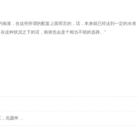
的南港，在这些所谓的配套上面而言的，话，本身就已经达到一定的水准
在这种状况之下的话，南港也会是个相当不错的选择。”
。
元器件 ...