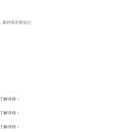
，相对而言简化行
了解详情 >
了解详情 >
了解详情 >