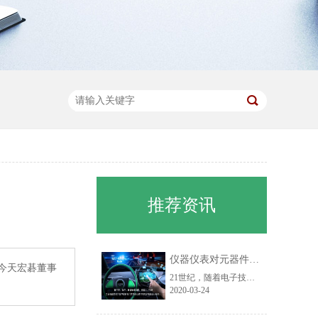
推荐资讯
仪器仪表对元器件的精度测试与质量稳定性要求
今天宏碁董事
21世纪，随着电子技术的发展，各类电子仪器快速产生。同时，随着工业化程度的不断提高，电子仪器开始在各 ...
2020-03-24