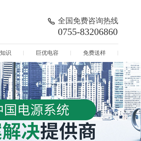
全国免费咨询热线
0755-83206860
知识
巨优电容
免费送样