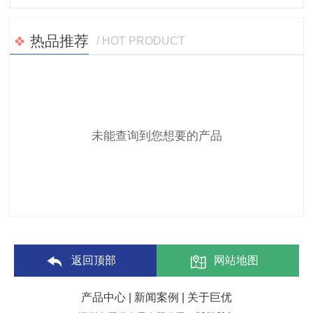
热品推荐
/ HOT PRODUCT
未能查询到您想要的产品
返回顶部
网站地图
产品中心
|
新闻案例
|
关于巨优