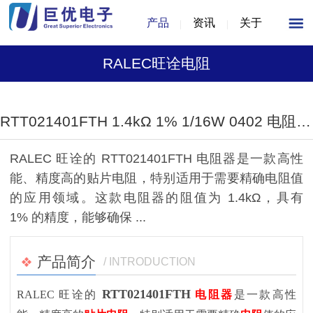
产品
资讯
关于
RALEC旺诠电阻
1
/
1
RTT021401FTH 1.4kΩ 1% 1/16W 0402 电阻器（RALEC旺诠）
RALEC 旺诠的 RTT021401FTH 电阻器是一款高性
能、精度高的贴片电阻，特别适用于需要精确电阻值
的应用领域。这款电阻器的阻值为 1.4kΩ，具有
1% 的精度，能够确保 ...
产品简介
/ INTRODUCTION
RTT021401FTH
RALEC 旺诠的
电阻器
是一款高性