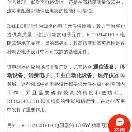
信号处理、低噪声电路设计，还是在高精度测量仪器中，
这款电阻器都能保证电路的性能和可靠性。
RALEC 旺诠作为知名的电子元件供应商，致力于为客户
提供高质量、稳定可靠的电子元件。RTT021401FTH 电
阻器继承了品牌一贯的高标准，其高精度和高可靠性是各
种精密电子设计中不可或缺的基础元件。
通信设备、移
该电阻器的应用场景非常广泛，尤其适合
动设备、消费电子、工业自动化设备、医疗仪器
等
领域。这些领域中的电路设计都要求元件在极小的空间内
工作，并且需要确保较高的精度和低功耗。
RTT021401FTH 以其精良的性能和稳定性，在这些应用
中发挥了重要作用。
1/16W
另外，
RTT021401FTH 电阻器的
功率额定值使其