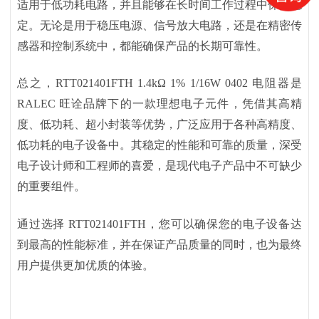
适用于低功耗电路，并且能够在长时间工作过程中保持稳
定。无论是用于稳压电源、信号放大电路，还是在精密传
感器和控制系统中，都能确保产品的长期可靠性。
总之，
RTT021401FTH 1.4kΩ 1% 1/16W 0402 电阻器是
RALEC 旺诠品牌下的一款理想电子元件，凭借其高精
度、低功耗、超小封装等优势，广泛应用于各种高精度、
低功耗的电子设备中。其稳定的性能和可靠的质量，深受
电子设计师和工程师的喜爱，是现代电子产品中不可缺少
的重要组件。
通过选择
RTT021401FTH，您可以确保您的电子设备达
到最高的性能标准，并在保证产品质量的同时，也为最终
用户提供更加优质的体验。