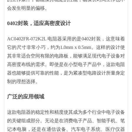
会发生明显的偏移。
0402封装，适应高密度设计
AC0402FR-072K2L 电阻器采用的是0402封装，这意味着
它的尺寸非常小巧，约为1.0mm x 0.5mm。这样的设计使
其非常适合空间有限的电路板，能够满足现代电子设备对
高密度布线的需求。即使是在小型电子产品中，这款电阻
器也能够提供可靠的性能，是为紧凑型电路设计所量身定
制的理想选择。
广泛的应用领域
这款电阻器的稳定性和精度使其成为多个行业中电子设备
的关键组成部分。无论是在消费电子产品、智能手机、笔
记本电脑，还是在通信设备、汽车电子系统、医疗仪器