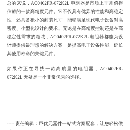
总的来说，
AC0402FR-072K2L 电阻器是市场上非常值得
信赖的一款高精度元件。它不仅具有优异的性能和高稳定
性，还具备极小的封装尺寸，能够满足现代电子设备对高
密度、小型化设计的要求。无论是在高精度控制还是在高
稳定性需求的领域，AC0402FR-072K2L 电阻器都能为设
计师提供最理想的解决方案，是提高电子设备性能、延长
其使用寿命的关键元件。
如果你正在寻找一款高质量的电阻器，
AC0402FR-
072K2L 无疑是一个非常优秀的选择。
-----
责任编辑：巨优元器件一站式方案配套，让您轻松做