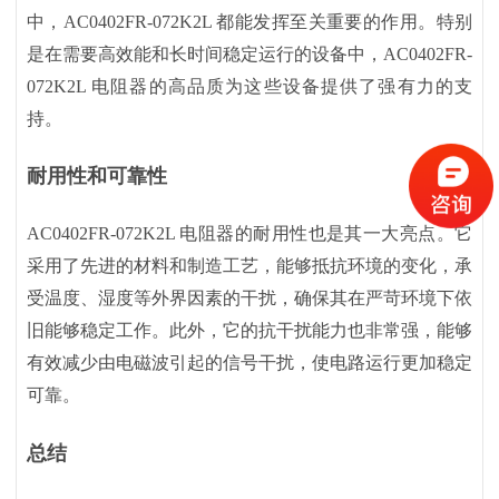
中，
AC0402FR-072K2L 都能发挥至关重要的作用。特别
是在需要高效能和长时间稳定运行的设备中，AC0402FR-
072K2L 电阻器的高品质为这些设备提供了强有力的支
持。
耐用性和可靠性
AC0402FR-072K2L 电阻器的耐用性也是其一大亮点。它
采用了先进的材料和制造工艺，能够抵抗环境的变化，承
受温度、湿度等外界因素的干扰，确保其在严苛环境下依
旧能够稳定工作。此外，它的抗干扰能力也非常强，能够
有效减少由电磁波引起的信号干扰，使电路运行更加稳定
可靠。
总结