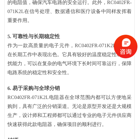
的电阻值，确保汽车电路的安全运行。此外，RC0402FR-
071K2L在信号处理、数据通信和医疗设备中同样发挥着
重要作用。
可靠性与长期稳定性
5.
作为一款高质量的电子元件，
RC0402FR-071K2L电阻器
在长期工作中表现出色。它具有较好的温度稳定性和抗干
扰能力，可以在复杂的电气环境下长时间可靠运行，保障
电路系统的稳定性和安全性。
易于采购与全球分销
6.
RC0402FR-071K2L电阻器在全球范围内都可以方便地采
购到，具有广泛的分销渠道。无论是原型开发还是大规模
生产，设计师和工程师都可以通过专业的电子元件供应商
快速获得此款电阻器，确保项目的顺利进行。