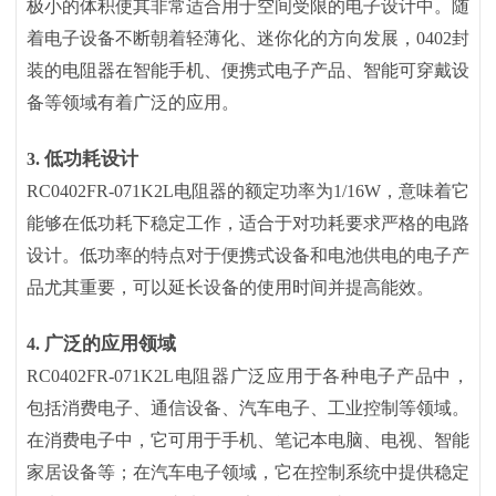
极小的体积使其非常适合用于空间受限的电子设计中。随
着电子设备不断朝着轻薄化、迷你化的方向发展，0402封
装的电阻器在智能手机、便携式电子产品、智能可穿戴设
备等领域有着广泛的应用。
低功耗设计
3.
RC0402FR-071K2L电阻器的额定功率为1/16W，意味着它
能够在低功耗下稳定工作，适合于对功耗要求严格的电路
设计。低功率的特点对于便携式设备和电池供电的电子产
品尤其重要，可以延长设备的使用时间并提高能效。
广泛的应用领域
4.
RC0402FR-071K2L电阻器广泛应用于各种电子产品中，
包括消费电子、通信设备、汽车电子、工业控制等领域。
在消费电子中，它可用于手机、笔记本电脑、电视、智能
家居设备等；在汽车电子领域，它在控制系统中提供稳定