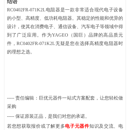
结语
RC0402FR-071K2L电阻器是一款非常适合现代电子设备
的小型、高精度、低功耗电阻器。其稳定的性能和优异的
设计，使其在消费电子、通信设备、汽车电子等领域中得
到了广泛应用。作为YAGEO（国巨）品牌的高品质元
件，RC0402FR-071K2L无疑是您在选择高精度电阻器时
的理想之选。
-----
责任编辑：巨优元器件一站式方案配套，让您轻松做
采购
-----
保证原装正品，是我们对您的承诺。
若您想获取报价或了解更多
电子元器件
知识及交流、电