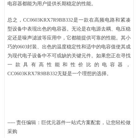
电容器都能为用户提供长期稳定的性能。
总之，
CC0603KRX7R9BB332是一款在高频电路和紧凑
型设备中表现出色的电容器。无论是在电源去耦、电压稳
定还是噪声滤波等应用中，它都能提供可靠的性能。其小
巧的0603封装、出色的温度稳定性和适中的电容值使其成
为现代电子设备中不可或缺的关键元件。如果您正在寻找
一款具有高性能和性价比的电容器，
CC0603KRX7R9BB332无疑是一个理想的选择。
-----
责任编辑：巨优元器件一站式方案配套，让您轻松做
采购