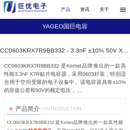
产品
资讯
关于
YAGEO国巨电容
1
/
1
CC0603KRX7R9BB332 - 3.3nF ±10% 50V X7R 贴片电容器
CC0603KRX7R9BB332 是Kemet品牌推出的一款高
性能3.3nF X7R贴片电容器，采用0603封装，特别适
合用于空间受限的电子设备中。该电容器具有±10%
的容值公差和50V的额定电压， ...
产品简介
/ INTRODUCTION
CC0603KRX7R9BB332 是Kemet品牌推出的一款高性能