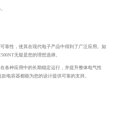
备。
、精度和可靠性，使其在现代电子产品中得到了广泛应用。如
500NT无疑是您的理想选择。
保产品在各种应用中的长期稳定运行，并提升整体电气性
这款电容器都能为您的设计提供可靠的支持。