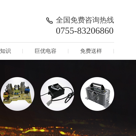
全国免费咨询热线
0755-83206860
知识
巨优电容
免费送样