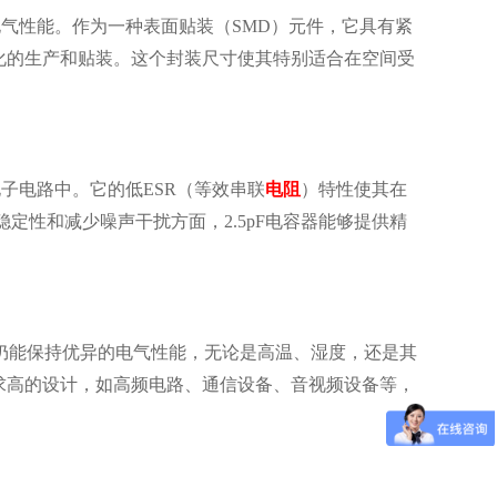
异的电气性能。作为一种表面贴装（SMD）元件，它具有紧
动化的生产和贴装。这个封装尺寸使其特别适合在空间受
种电子电路中。它的低ESR（等效串联
电阻
）特性使其在
定性和减少噪声干扰方面，2.5pF电容器能够提供精
用下仍能保持优异的电气性能，无论是高温、湿度，还是其
求高的设计，如高频电路、通信设备、音视频设备等，