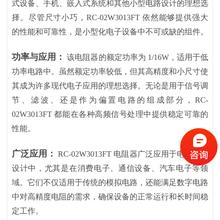
式设备、手机、嵌入式系统和其他小型电路设计的理想选
择。尽管尺寸小巧，RC-02W3013FT 依然能够提供强大
的性能和可靠性，是小型化电子设备中不可或缺的组件。
功率与应用：
该电阻器的额定功率为
1/16W，适用于低
功率电路中。虽然额定功率较低，但其高精度和小尺寸使
其成为许多现代电子应用的理想选择。无论是用于信号调
节、滤波、还是作为偏置电路的组成部分，RC-
02W3013FT 都能在各种高频信号处理中提供稳定可靠的
性能。
广泛应用：
RC-02W3013FT 电阻器广泛应用于电子产品
设计中，尤其是在消费电子、通信设备、汽车电子等领
域。它们不仅适用于传统的模拟电路，还能满足数字电路
中对高精度电阻的需求，确保设备的正常运行和长时间稳
定工作。