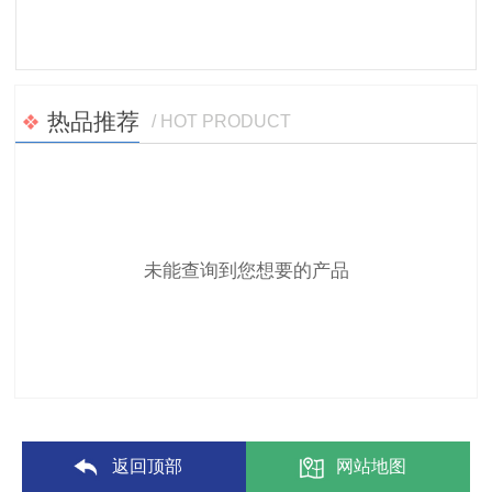
热品推荐
/ HOT PRODUCT
未能查询到您想要的产品
返回顶部
网站地图