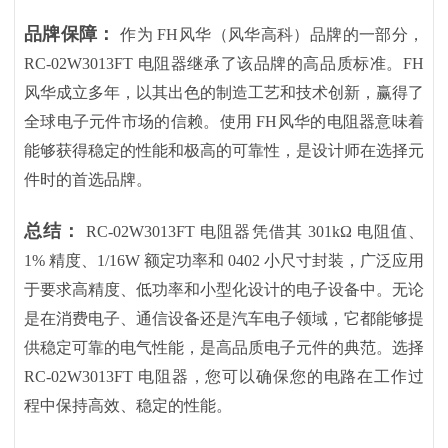
品牌保障：
作为
FH风华（风华高科）品牌的一部分，
RC-02W3013FT 电阻器继承了该品牌的高品质标准。FH
风华成立多年，以其出色的制造工艺和技术创新，赢得了
全球电子元件市场的信赖。使用 FH风华的电阻器意味着
能够获得稳定的性能和极高的可靠性，是设计师在选择元
件时的首选品牌。
总结：
RC-02W3013FT 电阻器凭借其 301kΩ 电阻值、
1% 精度、1/16W 额定功率和 0402 小尺寸封装，广泛应用
于要求高精度、低功率和小型化设计的电子设备中。无论
是在消费电子、通信设备还是汽车电子领域，它都能够提
供稳定可靠的电气性能，是高品质电子元件的典范。选择
RC-02W3013FT 电阻器，您可以确保您的电路在工作过
程中保持高效、稳定的性能。