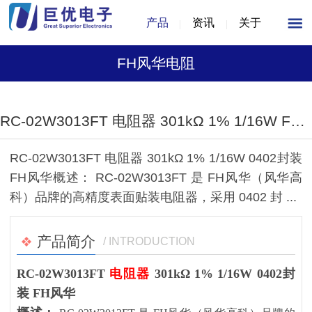
产品
资讯
关于
FH风华电阻
1
/
1
RC-02W3013FT 电阻器 301kΩ 1% 1/16W FH风华品牌 0402封装
RC-02W3013FT 电阻器 301kΩ 1% 1/16W 0402封装
FH风华概述： RC-02W3013FT 是 FH风华（风华高
科）品牌的高精度表面贴装电阻器，采用 0402 封 ...
产品简介
/ INTRODUCTION
RC-02W3013FT
电阻器
301kΩ 1% 1/16W 0402封
装 FH风华