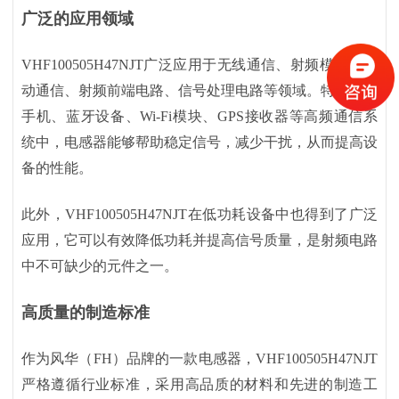
广泛的应用领域
VHF100505H47NJT广泛应用于无线通信、射频模块、移
动通信、射频前端电路、信号处理电路等领域。特别是在
手机、蓝牙设备、Wi-Fi模块、GPS接收器等高频通信系
统中，电感器能够帮助稳定信号，减少干扰，从而提高设
备的性能。
此外，
VHF100505H47NJT在低功耗设备中也得到了广泛
应用，它可以有效降低功耗并提高信号质量，是射频电路
中不可缺少的元件之一。
高质量的制造标准
作为风华（
FH）品牌的一款电感器，VHF100505H47NJT
严格遵循行业标准，采用高品质的材料和先进的制造工