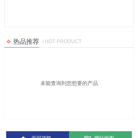
热品推荐
/ HOT PRODUCT
未能查询到您想要的产品