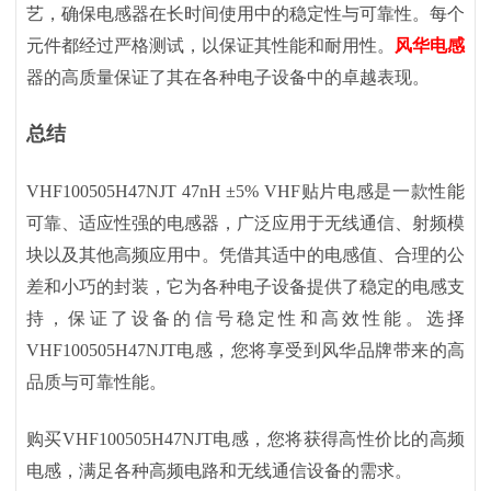
艺，确保电感器在长时间使用中的稳定性与可靠性。每个
元件都经过严格测试，以保证其性能和耐用性。
风华电感
器的高质量保证了其在各种电子设备中的卓越表现。
总结
VHF100505H47NJT 47nH ±5% VHF贴片电感是一款性能
可靠、适应性强的电感器，广泛应用于无线通信、射频模
块以及其他高频应用中。凭借其适中的电感值、合理的公
差和小巧的封装，它为各种电子设备提供了稳定的电感支
持，保证了设备的信号稳定性和高效性能。选择
VHF100505H47NJT电感，您将享受到风华品牌带来的高
品质与可靠性能。
购买
VHF100505H47NJT电感，您将获得高性价比的高频
电感，满足各种高频电路和无线通信设备的需求。