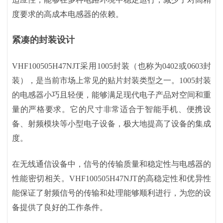
度要求的高成本电感器的依赖。
紧凑的封装设计
VHF100505H47NJT采用1005封装（也称为0402或0603封
装），是当前市场上常见的贴片封装类型之一。1005封装
的电感器小巧且轻便，能够满足现代电子产品对空间和重
量的严格要求。它的尺寸非常适合于智能手机、便携设
备、射频模块等小型电子设备，极大地提高了设备的集成
度。
在无线通信设备中，信号的传输质量和稳定性与电感器的
性能密切相关。
VHF100505H47NJT的高稳定性和优异性
能保证了射频信号的传输和处理能够顺利进行，为您的设
备提供了良好的工作条件。