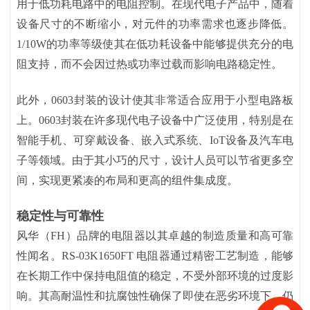
用于低功耗电路中的电阻控制。在现代电子产品中，随着
设备尺寸的不断缩小，对元件的功率需求也逐步降低。
1/10W的功率等级使其在低功耗设备中能够提供充分的电
阻支持，而不会因过热或功率过载而影响电路稳定性。
此外，
0603封装的设计使其非常适合应用于小型电路板
上。0603封装在许多现代电子设备中广泛使用，特别是在
智能手机、可穿戴设备、嵌入式系统、IoT设备及汽车电
子等领域。由于其小巧的尺寸，设计人员可以节省更多空
间，实现更紧凑的布局和更高的组件集成度。
稳定性与可靠性
风华（
FH）品牌的电阻器以其卓越的制造质量和高可靠
性闻名。RS-03K1650FT 电阻器通过精密工艺制造，能够
在长期工作中保持电阻值的稳定，不受外部环境的过度影
响。其高耐温性和抗腐蚀性确保了即使在恶劣环境下，仍