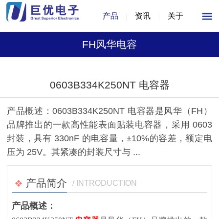
产品
资讯
关于
FH风华电容
1
/
1
0603B334K250NT 电容器
产品概述：0603B334K250NT 电容器是风华（FH）
品牌推出的一款高性能表面贴装电容器，采用 0603
封装，具有 330nF 的电容量，±10%的容差，额定电
压为 25V。其紧凑的封装尺寸与 ...
产品简介
/ INTRODUCTION
产品概述：