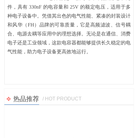
件，具有 330nF 的电容量和 25V 的额定电压，适用于多
种电子设备中。凭借其出色的电气性能、紧凑的封装设计
和风华（FH）品牌的可靠质量，它是高频滤波、信号耦
合、电源去耦等应用中的理想选择。无论是在通信、消费
电子还是工业领域，这款电容器都能够提供长久稳定的电
气性能，助力电子设备更高效地运行。
热品推荐
/ HOT PRODUCT