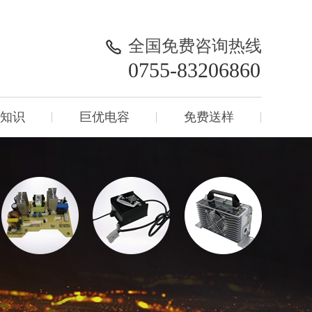
全国免费咨询热线
0755-83206860
知识
巨优电容
免费送样