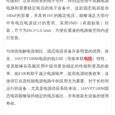
性能和广泛应用前景的电子元件，特别适合用于高频电源
电路和需要稳定电压的电子设备中。这款固态电容提供
100uF的容量，并具有16V的额定电压，能够满足大部分
中等电压电源设计的需求。采用SMD（表面贴装）封
装，尺寸为D6.3×L6.5mm，方便在紧凑的电路板空间内进
行安装。
与传统电解电容相比，固态电容具备许多明显的优势。首
先，
16SVPT100M电容的低ESR（等效串联
电阻
）特性，
使其能够在高频应用中提供更加稳定的性能和更高的效
率。低ESR有助于减少电源噪声，提高电源转换效率，这
使得它在高性能电源电路中的应用尤为重要。对于长时间
运行的设备，尤其是电源供应系统来说，16SVPT100M固
态电容能够保持稳定的电压输出，并有效延长设备的使用
寿命。