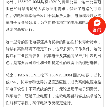
此外，
16SVPT100M具有±20%的容量公差，这一公差范
围已经能够满足绝大多数应用需求，保证了电路的可靠
性。该电容非常适合应用于音频放大器、电源模块以及汽
车电子设备等领域，为它们提供稳定的电压和电流，确保
系统的高效运行。
这一型号的固态电容还具有优异的耐热性和长寿命特点，
能够在高温环境下稳定工作，适应多变的工作条件。这使
得它在工业控制设备、汽车电子及其他高温应用中表现出
色，是需要高可靠性和长期稳定性的设备中的理想选择。
总之，
PANASONIC松下 16SVPT100M 固态电容，以其
低ESR、长寿命和优异的温度适应性，成为高频电源电路
和电子设备中不可或缺的元件。无论是用于电子消费品、
汽车电子，还是工业电源中，这款电容都能够提供卓越的
性能和可靠性，确保电路系统稳定运行。