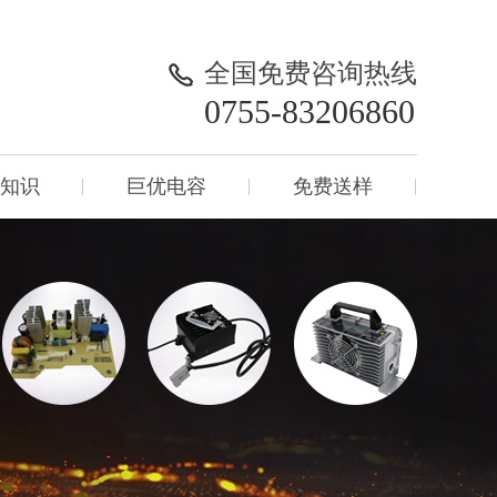
全国免费咨询热线
0755-83206860
知识
巨优电容
免费送样