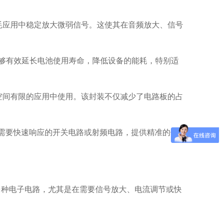
低功耗应用中稳定放大微弱信号。这使其在音频放大、信号
够有效延长电池使用寿命，降低设备的能耗，特别适
，适合在空间有限的应用中使用。该封装不仅减少了电路板的占
适用于需要快速响应的开关电路或射频电路，提供精准的信
，适用于多种电子电路，尤其是在需要信号放大、电流调节或快