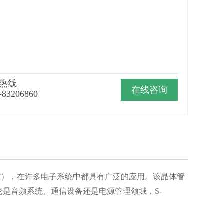
热线
在线咨询
-83206860
BJT），在许多电子系统中都具有广泛的应用。该晶体管
是音频系统、通信设备还是电源管理领域，S-