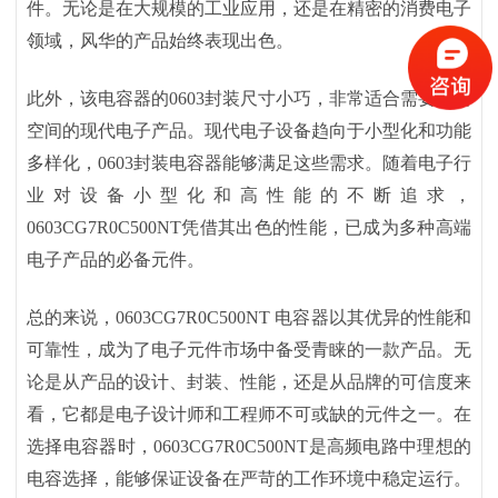
件。无论是在大规模的工业应用，还是在精密的消费电子
领域，风华的产品始终表现出色。
此外，该电容器的
0603封装尺寸小巧，非常适合需要节省
空间的现代电子产品。现代电子设备趋向于小型化和功能
多样化，0603封装电容器能够满足这些需求。随着电子行
业对设备小型化和高性能的不断追求，
0603CG7R0C500NT凭借其出色的性能，已成为多种高端
电子产品的必备元件。
总的来说，
0603CG7R0C500NT 电容器以其优异的性能和
可靠性，成为了电子元件市场中备受青睐的一款产品。无
论是从产品的设计、封装、性能，还是从品牌的可信度来
看，它都是电子设计师和工程师不可或缺的元件之一。在
选择电容器时，0603CG7R0C500NT是高频电路中理想的
电容选择，能够保证设备在严苛的工作环境中稳定运行。