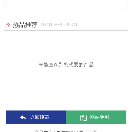
热品推荐
/ HOT PRODUCT
未能查询到您想要的产品
返回顶部
网站地图