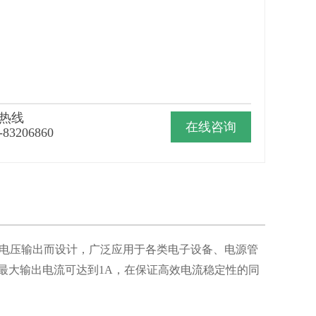
热线
在线咨询
-83206860
供稳定电压输出而设计，广泛应用于各类电子设备、电源管
X的最大输出电流可达到1A，在保证高效电流稳定性的同