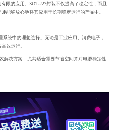
空间有限的应用。SOT-223封装不仅提高了稳定性，而且
程师能够放心地将其应用于长期稳定运行的产品中。
源管理系统中的理想选择。无论是工业应用、消费电子，
备高效运行。
虑的高效解决方案，尤其适合需要节省空间并对电源稳定性