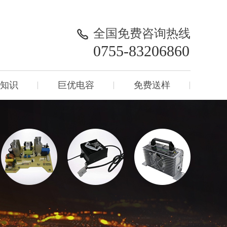
全国免费咨询热线
0755-83206860
知识
巨优电容
免费送样