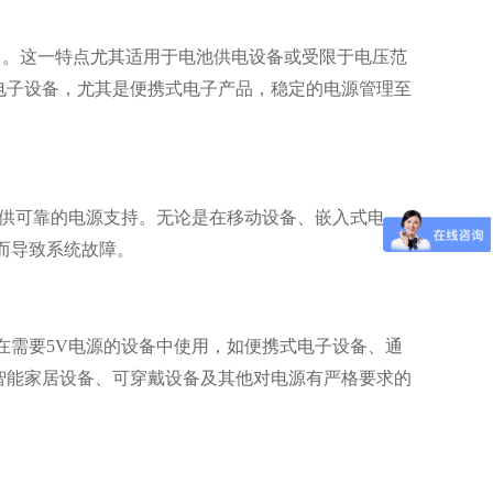
V输出。这一特点尤其适用于电池供电设备或受限于电压范
电子设备，尤其是便携式电子产品，稳定的电源管理至
负载提供可靠的电源支持。无论是在移动设备、嵌入式电
稳而导致系统故障。
适合在需要5V电源的设备中使用，如便携式电子设备、通
智能家居设备、可穿戴设备及其他对电源有严格要求的