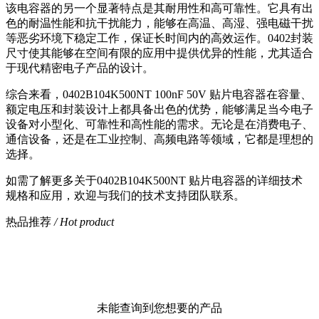
该电容器的另一个显著特点是其耐用性和高可靠性。它具有出
色的耐温性能和抗干扰能力，能够在高温、高湿、强电磁干扰
等恶劣环境下稳定工作，保证长时间内的高效运作。
0402封装
尺寸使其能够在空间有限的应用中提供优异的性能，尤其适合
于现代精密电子产品的设计。
综合来看，
0402B104K500NT 100nF 50V 贴片电容器在容量、
额定电压和封装设计上都具备出色的优势，能够满足当今电子
设备对小型化、可靠性和高性能的需求。无论是在消费电子、
通信设备，还是在工业控制、高频电路等领域，它都是理想的
选择。
如需了解更多关于
0402B104K500NT 贴片电容器的详细技术
规格和应用，欢迎与我们的技术支持团队联系。
热品推荐
/ Hot product
未能查询到您想要的产品