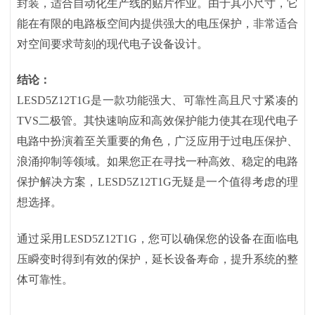
封装，适合自动化生产线的贴片作业。由于其小尺寸，它
能在有限的电路板空间内提供强大的电压保护，非常适合
对空间要求苛刻的现代电子设备设计。
结论：
LESD5Z12T1G是一款功能强大、可靠性高且尺寸紧凑的
TVS二极管。其快速响应和高效保护能力使其在现代电子
电路中扮演着至关重要的角色，广泛应用于过电压保护、
浪涌抑制等领域。如果您正在寻找一种高效、稳定的电路
保护解决方案，LESD5Z12T1G无疑是一个值得考虑的理
想选择。
通过采用
LESD5Z12T1G，您可以确保您的设备在面临电
压瞬变时得到有效的保护，延长设备寿命，提升系统的整
体可靠性。