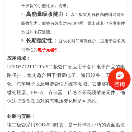
子设备的小型化设计需求。
高能量吸收能力：
4.
该二极管具有较高的瞬时能量
吸收能力，能够有效应对来自电网、雷击或其他突发事件
造成的电压浪涌。
长期稳定性：
5.
提供长时间可靠保护，适用于要求高
可靠性的
电子元器件
。
应用领域：
LESD5Z12T1G TVS二极管广泛应用于各种电子产品的电
路保护，尤其适合用于消费电子、通讯设备、工业自动
化、汽车电子以及电源管理系统等领域。它能够有效保护
微处理器、FPGA、存储器、传感器等高频敏感元件，确
保这些设备在面对瞬态电压变化时的可靠性。
封装与安装：
该二极管采用
SOD-523封装，是一种体积小巧的表面贴装