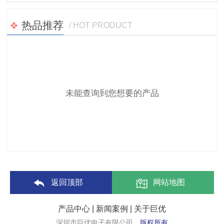
热品推荐
/ HOT PRODUCT
未能查询到您想要的产品
返回顶部
网站地图
产品中心
|
新闻案例
|
关于巨优
深圳市巨优电子有限公司
版权所有