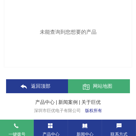
未能查询到您想要的产品
返回顶部
网站地图
产品中心
|
新闻案例
|
关于巨优
深圳市巨优电子有限公司
版权所有
一键拨号
产品中心
新闻中心
联系方式