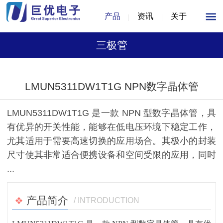
产品
资讯
关于
三极管
1
/
1
LMUN5311DW1T1G NPN数字晶体管
LMUN5311DW1T1G 是一款 NPN 型数字晶体管，具
有优异的开关性能，能够在低电压环境下稳定工作，
尤其适用于需要高速切换的应用场合。其极小的封装
尺寸使其非常适合便携设备和空间受限的应用，同时
...
产品简介
/ INTRODUCTION