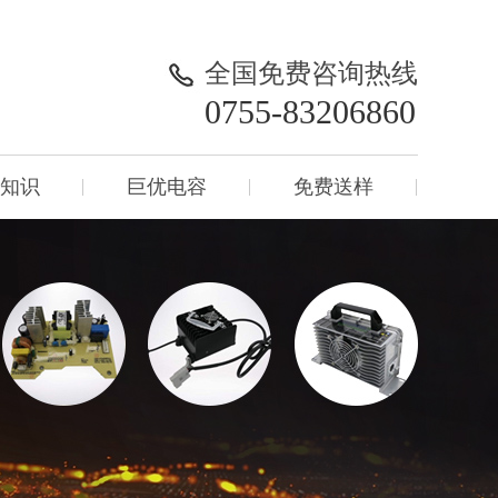
全国免费咨询热线
0755-83206860
知识
巨优电容
免费送样