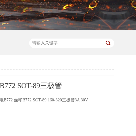
B772 SOT-89三极管
772 丝印B772 SOT-89 160-320三极管3A 30V