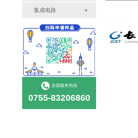
集成电路
全国服务热线
0755-83206860