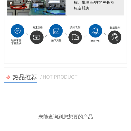
热品推荐
/ HOT PRODUCT
未能查询到您想要的产品