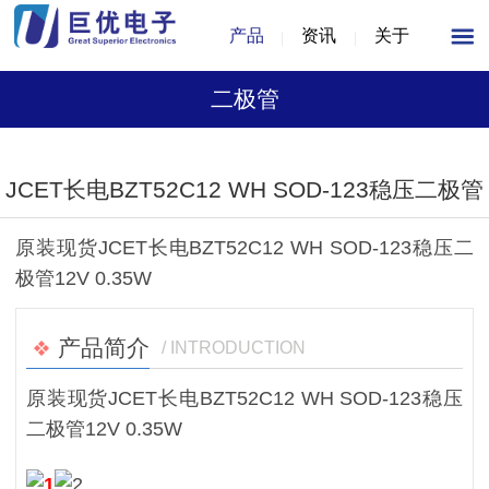
产品
资讯
关于
二极管
1
/
1
JCET长电BZT52C12 WH SOD-123稳压二极管
原装现货JCET长电BZT52C12 WH SOD-123稳压二
极管12V 0.35W
产品简介
/ INTRODUCTION
原装现货JCET长电BZT52C12 WH SOD-123稳压
二极管12V 0.35W