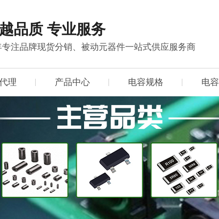
越品质 专业服务
0年专注品牌现货分销、被动元器件一站式供应服务商
代理
产品中心
电容规格
电容