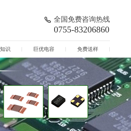
全国免费咨询热线
0755-83206860
知识
巨优电容
免费送样