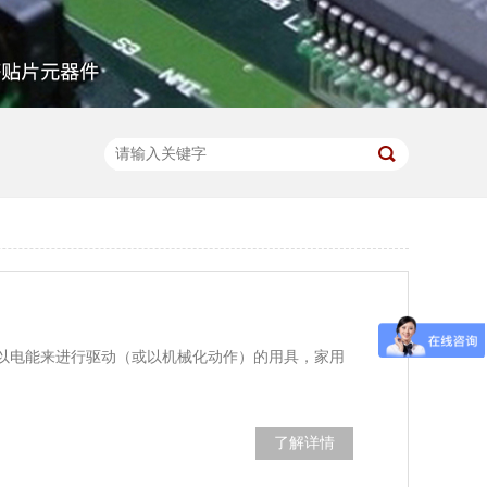
电能来进行驱动（或以机械化动作）的用具，家用
了解详情